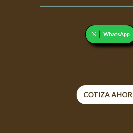
WhatsApp
COTIZA AHOR