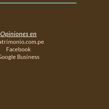
Opiniones en
trimonio.com.pe
Facebook
Google Business