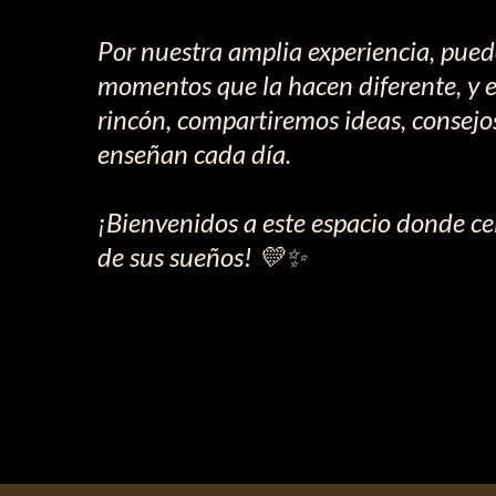
Por nuestra amplia experiencia, pued
momentos que la hacen diferente, y e
rincón, compartiremos ideas, consejo
enseñan cada día.
¡Bienvenidos a este espacio donde cel
de sus sueños! 💛✨