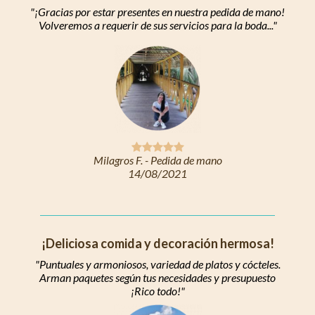
"¡Gracias por estar presentes en nuestra pedida de mano!
Volveremos a requerir de sus servicios para la boda..."

Milagros F. - Pedida de mano
14/08/2021
¡Deliciosa comida y decoración hermosa!
"Puntuales y armoniosos, variedad de platos y cócteles.
Arman paquetes según tus necesidades y presupuesto
¡Rico todo!"