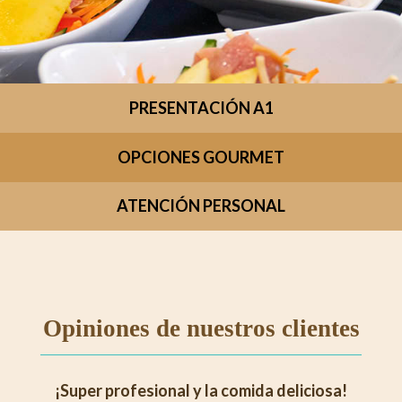
PRESENTACIÓN A1
OPCIONES GOURMET
ATENCIÓN PERSONAL
Opiniones de nuestros clientes
¡Super profesional y la comida deliciosa!