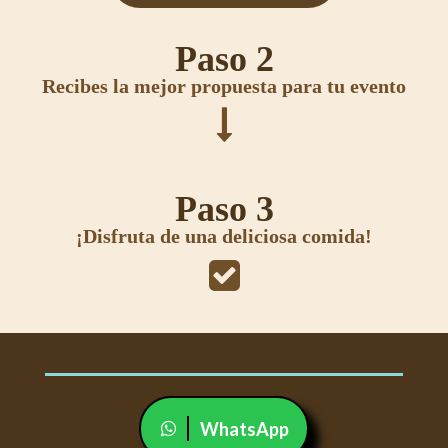
Paso 2
Recibes la mejor propuesta para tu evento

Paso 3
¡Disfruta de una deliciosa comida!

WhatsApp